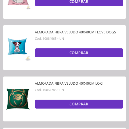
COMPRAR
ALMOFADA FIBRA VELUDO 40X40CM I LOVE DOGS
Cód.
10064965
•
UN
COMPRAR
ALMOFADA FIBRA VELUDO 40X40CM LOKI
Cód.
10064785
•
UN
COMPRAR