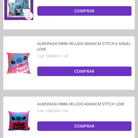
COMPRAR
ALMOFADA FIBRA VELUDO 40X40CM STITCH E ANGEL
LOVE
Cód.
10064810
•
UN
COMPRAR
ALMOFADA FIBRA VELUDO 40X40CM STITCH LOVE
Cód.
10063952
•
UN
COMPRAR