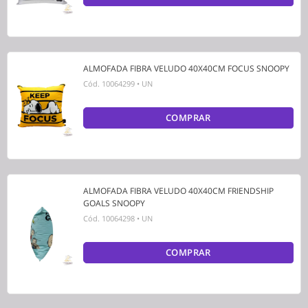
ALMOFADA FIBRA VELUDO 40X40CM FOCUS SNOOPY
Cód.
10064299
•
UN
COMPRAR
ALMOFADA FIBRA VELUDO 40X40CM FRIENDSHIP
GOALS SNOOPY
Cód.
10064298
•
UN
COMPRAR