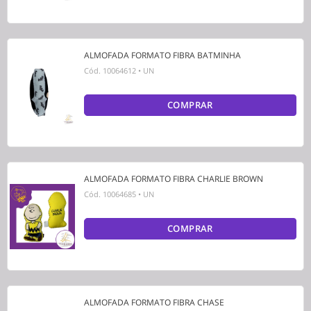
ALMOFADA FORMATO FIBRA BATMINHA
Cód.
10064612
•
UN
COMPRAR
ALMOFADA FORMATO FIBRA CHARLIE BROWN
Cód.
10064685
•
UN
COMPRAR
ALMOFADA FORMATO FIBRA CHASE